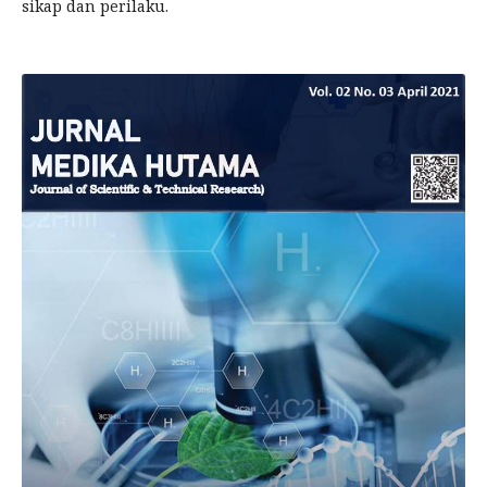
sikap dan perilaku.