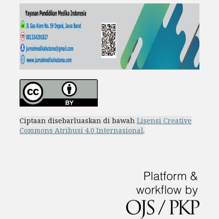
Ciptaan disebarluaskan di bawah
Lisensi Creative
Commons Atribusi 4.0 Internasional
.