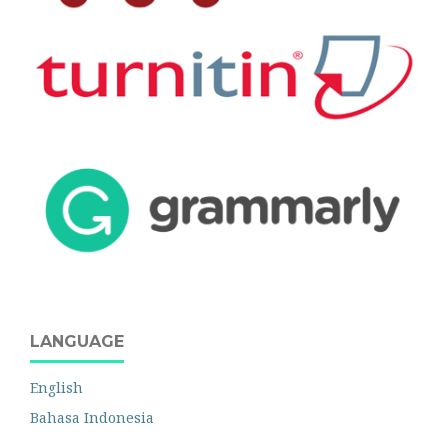
LANGUAGE
English
Bahasa Indonesia