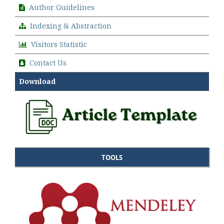
Author Guidelines
Indexing & Abstraction
Visitors Statistic
Contact Us
Download
TOOLS