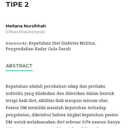
TIPE 2
Meliana Nursihhah
STIKes Khas Kempek
Kepatuhan Diet Diabetes Melitus,
Keywords:
Pengendalian Kadar Gula Darah
ABSTRACT
Kepatuhan adalah perubahan sikap dan perilaku
individu yang dilakukan dan diberikan dalam bentuk
terapi baik diet, aktifitas fisik maupun minum obat.
Pasien DM memiliki masalah kepatuhan terhadap
pengobatan, diketahui bahwa tingkat kepatuhan pasien
DM untuk melaksanakan diet sebesar 65% namun hanya