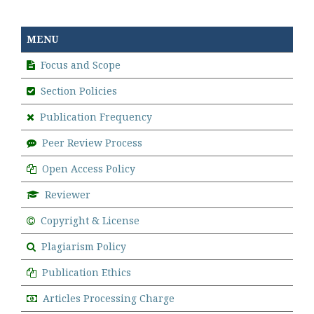
MENU
Focus and Scope
Section Policies
Publication Frequency
Peer Review Process
Open Access Policy
Reviewer
Copyright & License
Plagiarism Policy
Publication Ethics
Articles Processing Charge